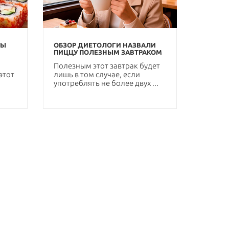
ТЫ
ОБЗОР ДИЕТОЛОГИ НАЗВАЛИ
ПИЦЦУ ПОЛЕЗНЫМ ЗАВТРАКОМ
Полезным этот завтрак будет
этот
лишь в том случае, если
употреблять не более двух ...