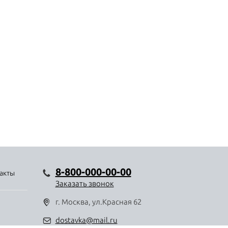
8-800-000-00-00
акты
Заказать звонок
г. Москва, ул.Красная 62
dostavka@mail.ru