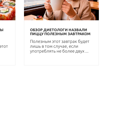
ТЫ
ОБЗОР ДИЕТОЛОГИ НАЗВАЛИ
ПИЦЦУ ПОЛЕЗНЫМ ЗАВТРАКОМ
Полезным этот завтрак будет
этот
лишь в том случае, если
употреблять не более двух ...