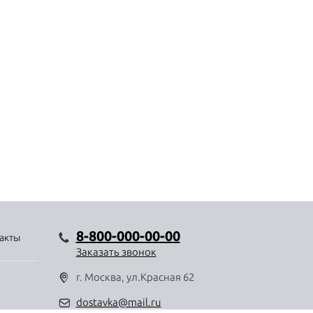
8-800-000-00-00
акты
Заказать звонок
г. Москва, ул.Красная 62
dostavka@mail.ru