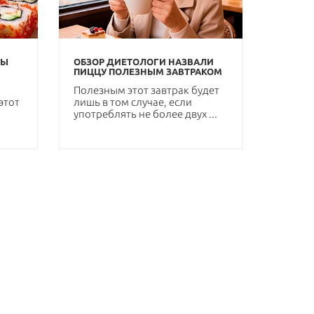
ТЫ
ОБЗОР ДИЕТОЛОГИ НАЗВАЛИ
ПИЦЦУ ПОЛЕЗНЫМ ЗАВТРАКОМ
Полезным этот завтрак будет
этот
лишь в том случае, если
употреблять не более двух ...