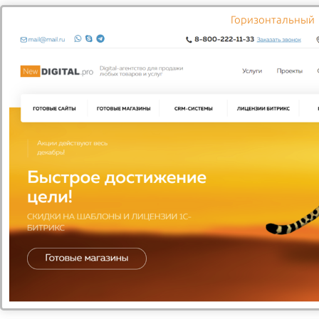
Горизонтальный
Подробнее