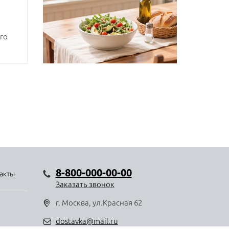
го
8-800-000-00-00
акты
Заказать звонок
г. Москва, ул.Красная 62
dostavka@mail.ru