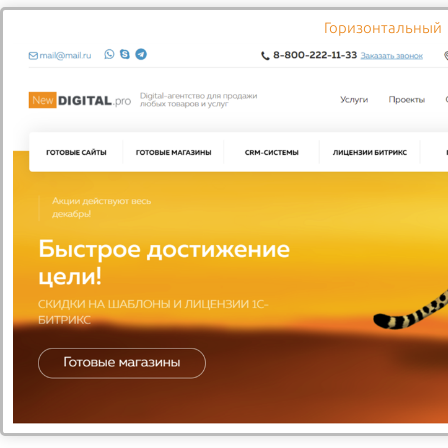
Горизонтальный
Подробнее