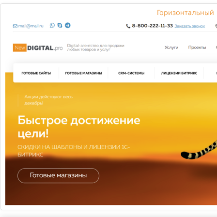
Горизонтальный