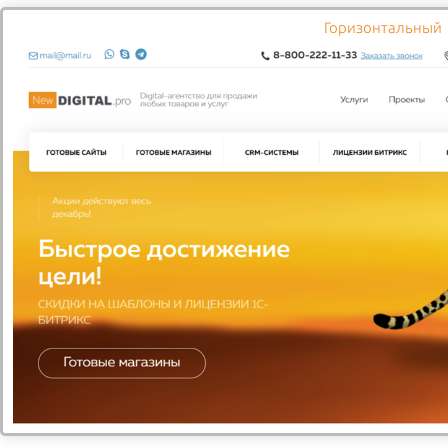
Горизонтальный