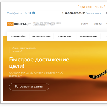
Горизонтальный