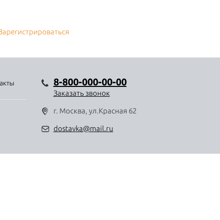
Зарегистрироваться
8-800-000-00-00
акты
Заказать звонок
г. Москва, ул.Красная 62
dostavka@mail.ru