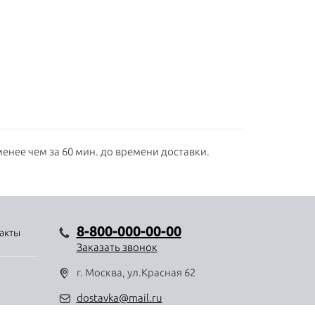
енее чем за 60 мин. до времени доставки.
8-800-000-00-00
акты
Заказать звонок
г. Москва, ул.Красная 62
dostavka@mail.ru